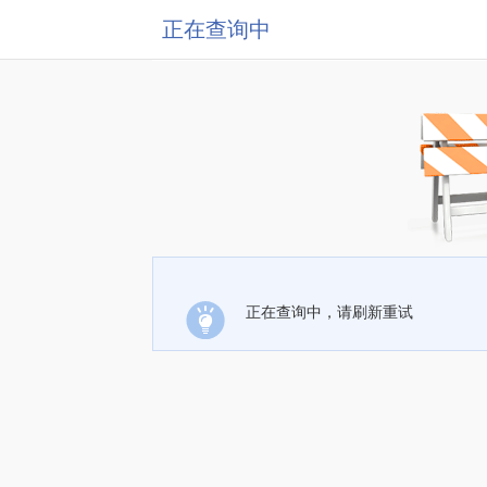
正在查询中
正在查询中，请刷新重试