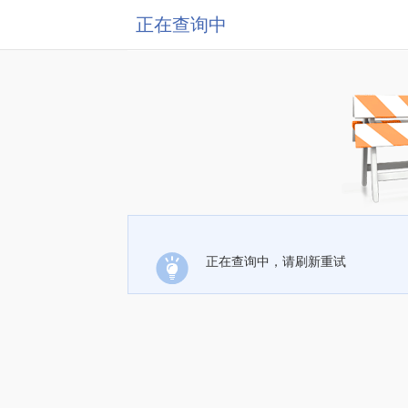
正在查询中
正在查询中，请刷新重试