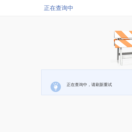
正在查询中
正在查询中，请刷新重试