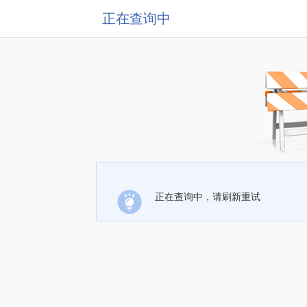
正在查询中
正在查询中，请刷新重试