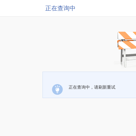
正在查询中
正在查询中，请刷新重试